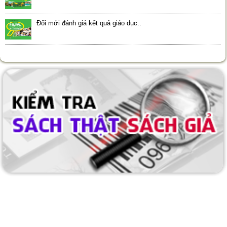
Đổi mới đánh giá kết quả giáo dục..