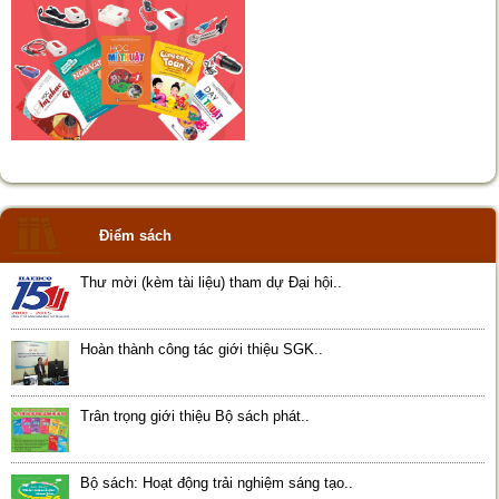
Điểm sách
Thư mời (kèm tài liệu) tham dự Đại hội..
Hoàn thành công tác giới thiệu SGK..
Trân trọng giới thiệu Bộ sách phát..
Bộ sách: Hoạt động trải nghiệm sáng tạo..