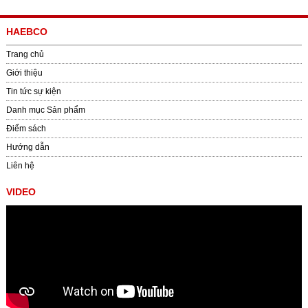
HAEBCO
Trang chủ
Giới thiệu
Tin tức sự kiện
Danh mục Sản phẩm
Điểm sách
Hướng dẫn
Liên hệ
VIDEO