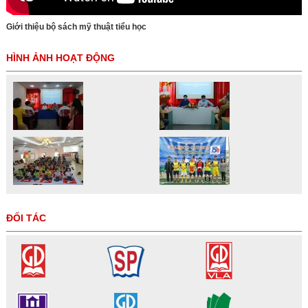
Giới thiệu bộ sách mỹ thuật tiểu học
HÌNH ẢNH HOẠT ĐỘNG
ĐỐI TÁC