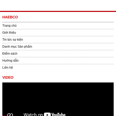
HAEBCO
Trang chủ
Giới thiệu
Tin tức sự kiện
Danh mục Sản phẩm
Điểm sách
Hướng dẫn
Liên hệ
VIDEO