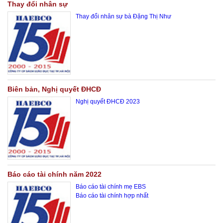
Thay đổi nhân sự
Thay đổi nhân sự bà Đặng Thị Như
Biên bản, Nghị quyết ĐHCĐ
Nghị quyết ĐHCĐ 2023
Báo cáo tài chính năm 2022
Báo cáo tài chính mẹ EBS
Báo cáo tài chính hợp nhất