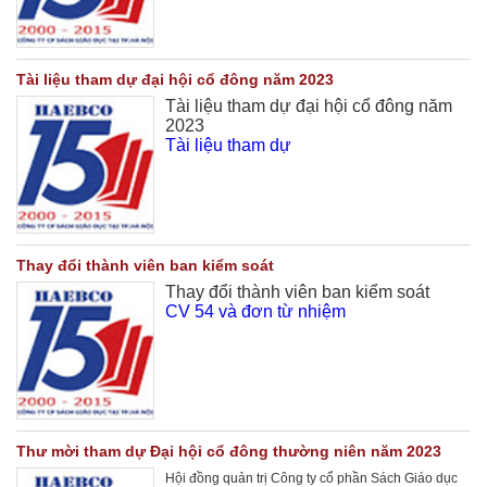
Tài liệu tham dự đại hội cổ đông năm 2023
Tài liệu tham dự đại hội cổ đông năm
2023
Tài liệu tham dự
Thay đổi thành viên ban kiểm soát
Thay đổi thành viên ban kiểm soát
CV 54 và đơn từ nhiệm
Thư mời tham dự Đại hội cổ đông thường niên năm 2023
Hội đồng quản trị Công ty cổ phần Sách Giáo dục