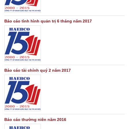
Báo cáo tình hình quản trị 6 tháng năm 2017
Báo cáo tài chính quý 2 năm 2017
Báo cáo thường niên năm 2016