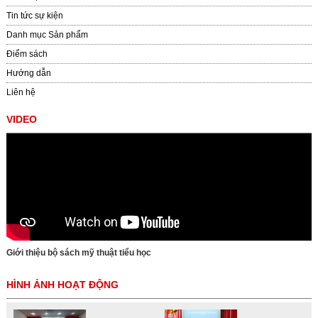
Tin tức sự kiện
Danh mục Sản phẩm
Điểm sách
Hướng dẫn
Liên hệ
VIDEO
Giới thiệu bộ sách mỹ thuật tiểu học
HÌNH ẢNH HOẠT ĐỘNG