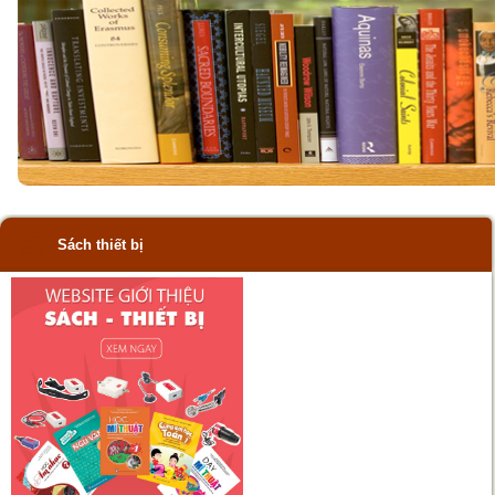
Sách thiết bị