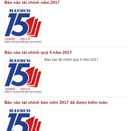
Báo cáo tài chính năm 2017
Báo cáo tài chính quý 4 năm 2017
Báo cáo tài chính quý 4 năm 2017
Báo cáo tài chính bán niên 2017 đã được kiểm toán