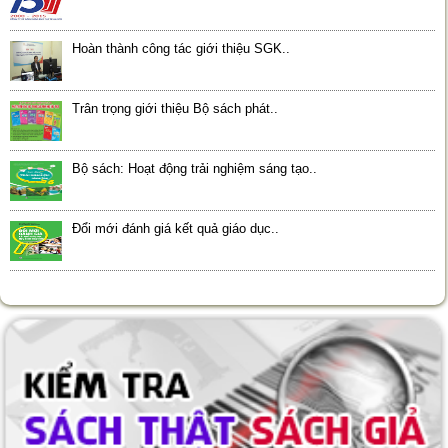
Hoàn thành công tác giới thiệu SGK..
Trân trọng giới thiệu Bộ sách phát..
Bộ sách: Hoạt động trải nghiệm sáng tạo..
Đổi mới đánh giá kết quả giáo dục..