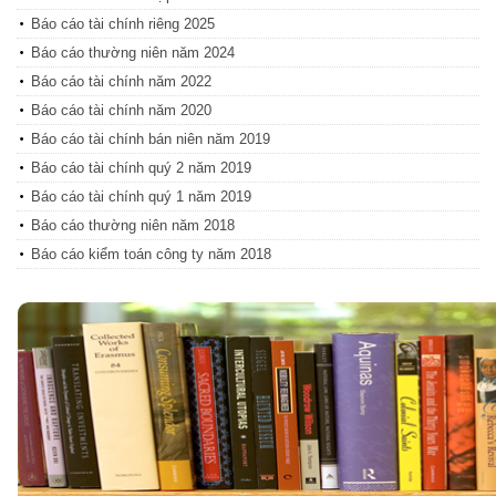
Báo cáo tài chính riêng 2025
Báo cáo thường niên năm 2024
Báo cáo tài chính năm 2022
Báo cáo tài chính năm 2020
Báo cáo tài chính bán niên năm 2019
Báo cáo tài chính quý 2 năm 2019
Báo cáo tài chính quý 1 năm 2019
Báo cáo thường niên năm 2018
Báo cáo kiểm toán công ty năm 2018